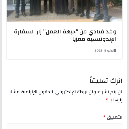
وفد قيادي من “جبهة العمل” زار السفارة
الإندونيسية معزيا
مايو 8, 2025
اترك تعليقاً
لن يتم نشر عنوان بريدك الإلكتروني.
الحقول الإلزامية مشار
إليها بـ
*
التعليق
*