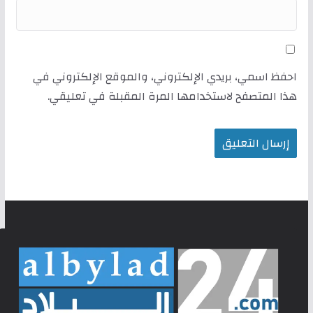
احفظ اسمي، بريدي الإلكتروني، والموقع الإلكتروني في
هذا المتصفح لاستخدامها المرة المقبلة في تعليقي.