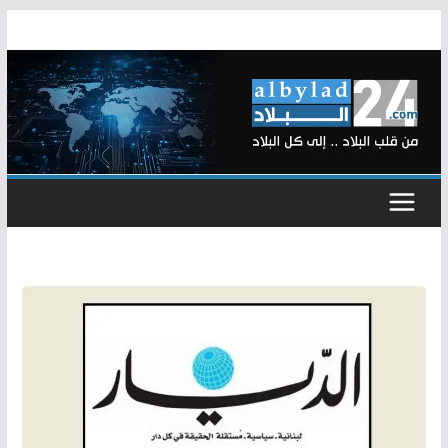
Skip
to
content