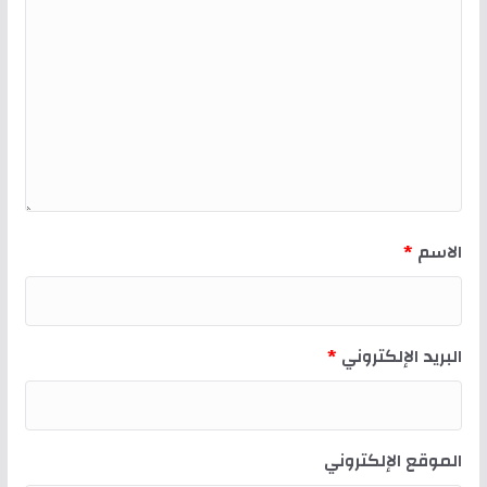
الاسم
*
البريد الإلكتروني
*
الموقع الإلكتروني