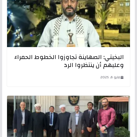
البخيتي: الصهاينة تجاوزوا الخطوط الحمراء
وعليهم أن ينتظروا الرد
مايو 6, 2025