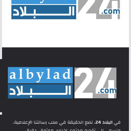
في
البلاد 24
، نضع الحقيقة في صلب رسالتنا الإعلامية،
ونسعى إلى تقديم محتوى إخباري موثوق، دقيق،