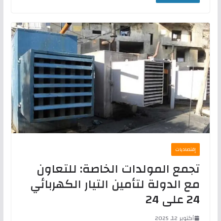
إقتصاديات
تجمع المولدات الخاصة: للتعاون
مع الدولة لتأمين التيار الكهربائي
24 على 24
أكتوبر 12, 2025