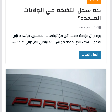
إقتصاديات
كم سجل التضخم في الولايات
المتحدة؟
أكتوبر 25, 2025
ورغم أن الزيادة جاءت أقل من توقعات المحللين، فإنها لا تزال
تفوق الهدف الذي حدده مجلس الاحتياطي الفيدرالي عند 2%.
اقراء المزيد