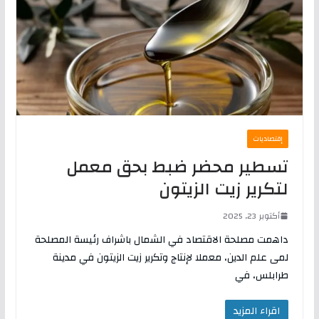
إقتصاديات
تسطير محضر ضبط بحق معمل
لتكرير زيت الزيتون
أكتوبر 23, 2025
داهمت مصلحة الاقتصاد في الشمال باشراف رئيسة المصلحة
لمى علم الدين، معملا لإنتاج وتكرير زيت الزيتون في مدينة
طرابلس، في
اقراء المزيد