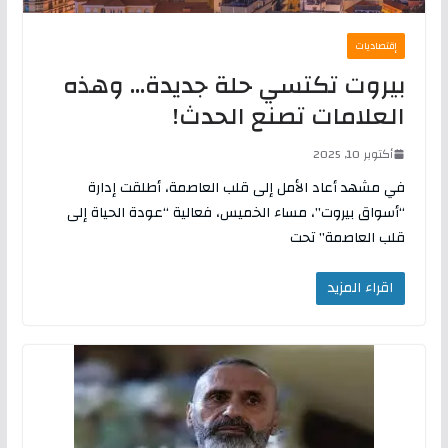
إقتصاديات
بيروت تكتسي حلة جديدة… وهذه
العلامات تصنع الحدث!
أكتوبر 10, 2025
في مشهد أعاد الأمل إلى قلب العاصمة، أطلقت إدارة
“أسواق بيروت”، مساء الخميس، فعالية “عودة الحياة إلى
قلب العاصمة” تحت
اقراء المزيد