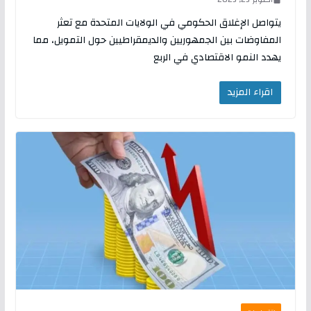
يتواصل الإغلاق الحكومي في الولايات المتحدة مع تعثر
المفاوضات بين الجمهوريين والديمقراطيين حول التمويل، مما
يهدد النمو الاقتصادي في الربع
اقراء المزيد