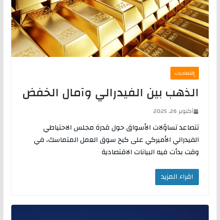
إقتصاديات
الذهب بين الفيدرالي وآمال الخفض
أكتوبر 26, 2025
تتصاعد تساؤلات الأسواق حول قدرة مجلس الاحتياطي
الفيدرالي الأميركي على كبح سوق العمل المتماسك، في
وقت بدأت فيه البيانات الاقتصادية
اقراء المزيد