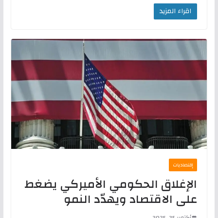
اقراء المزيد
إقتصاديات
الإغلاق الحكومي الأميركي يضغط
على الاقتصاد ويهدّد النمو
أكتوبر 25, 2025