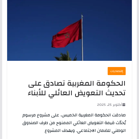
إقتصاديات
الحكومة المغربية تصادق على
تحديث التعويض العائلي للأبناء
أكتوبر 25, 2025
صادقت الحكومة المغربية الخميس، على مشروع مرسوم
يُحدّث قيمة التعويض العائلي الممنوح من طرف الصندوق
الوطني للضمان الاجتماعي. ويهدف المشروع