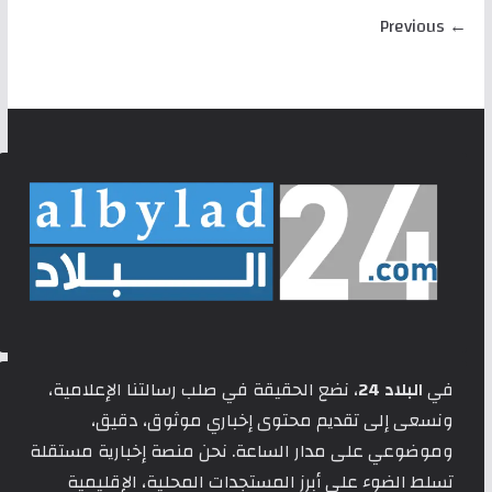
← Previous
في
البلاد 24
، نضع الحقيقة في صلب رسالتنا الإعلامية،
ونسعى إلى تقديم محتوى إخباري موثوق، دقيق،
وموضوعي على مدار الساعة. نحن منصة إخبارية مستقلة
تسلط الضوء على أبرز المستجدات المحلية، الإقليمية